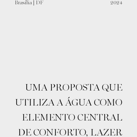
Brasília | DF
2024
UMA PROPOSTA QUE
UTILIZA A ÁGUA COMO
ELEMENTO CENTRAL
DE CONFORTO, LAZER