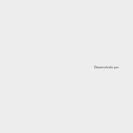
Desenvolvido por