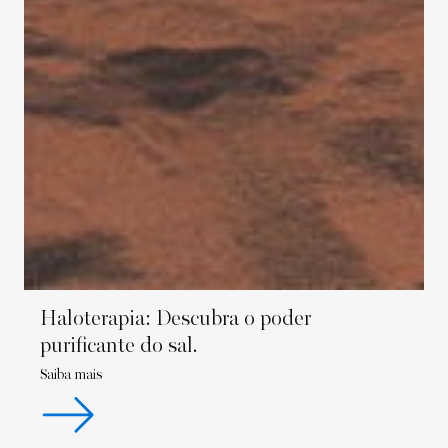
Haloterapia: Descubra o poder
purificante do sal.
Saiba mais