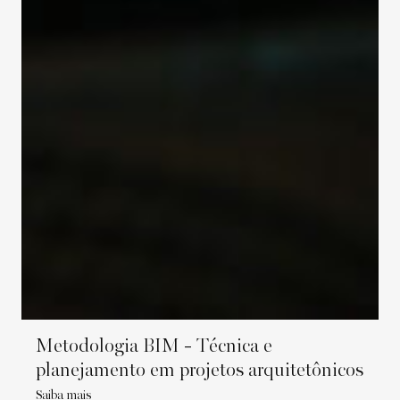
Metodologia BIM - Técnica e
planejamento em projetos arquitetônicos
Saiba mais